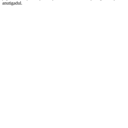
anutigadul.